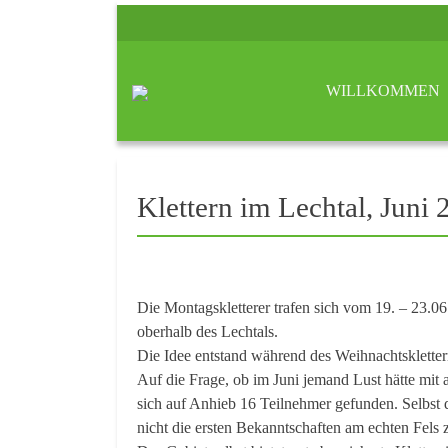
WILLKOMMEN
Klettern im Lechtal, Juni
Die Montagskletterer trafen sich vom 19. – 23.
oberhalb des Lechtals.
Die Idee entstand während des Weihnachtsklette
Auf die Frage, ob im Juni jemand Lust hätte mit a
sich auf Anhieb 16 Teilnehmer gefunden. Selbst d
nicht die ersten Bekanntschaften am echten Fels 