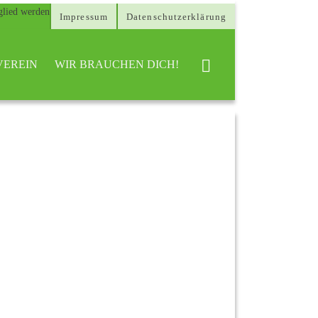
Impressum
Datenschutzerklärung
VEREIN
WIR BRAUCHEN DICH!