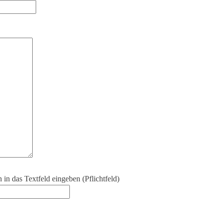
 in das Textfeld eingeben (Pflichtfeld)