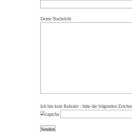
Deine Nachricht
Ich bin kein Roboter - bitte die folgenden Zeichen