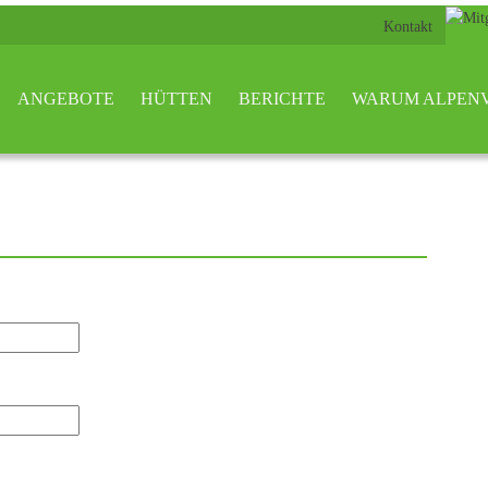
Kontakt
ANGEBOTE
HÜTTEN
BERICHTE
WARUM ALPEN