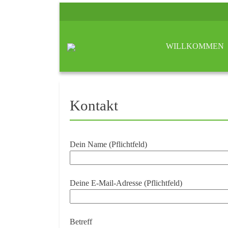
WILLKOMMEN
Kontakt
Dein Name (Pflichtfeld)
Deine E-Mail-Adresse (Pflichtfeld)
Betreff