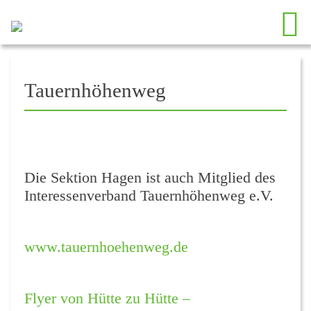
Tauernhöhenweg
Die Sektion Hagen ist auch Mitglied des
Interessenverband Tauernhöhenweg e.V.
www.tauernhoehenweg.de
Flyer von Hütte zu Hütte –