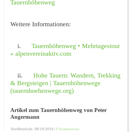
Tauernhöhenweg
Weitere Informationen:
i.
Tauernhöhenweg • Mehrtagestour
» alpenvereinaktiv.com
ii.
Hohe Tauern: Wandern, Trekking
& Bergsteigen | Tauernhöhenwege
(tauernhoehenwege.org)
Artikel zum Tauernhöhenweg von Peter
Angermann
Veröffentlicht: 08/10/2019 |
0 Kommentare