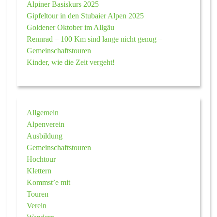
Alpiner Basiskurs 2025
Gipfeltour in den Stubaier Alpen 2025
Goldener Oktober im Allgäu
Rennrad – 100 Km sind lange nicht genug –
Gemeinschaftstouren
Kinder, wie die Zeit vergeht!
Allgemein
Alpenverein
Ausbildung
Gemeinschaftstouren
Hochtour
Klettern
Kommst’e mit
Touren
Verein