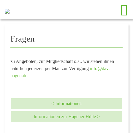
Fragen
zu Angeboten, zur Mitgliedschaft o.a., wir stehen ihnen
natürlich jederzeit per Mail zur Verfügung
info@dav-
hagen.de
.
< Informationen
Informationen zur Hagener Hütte >