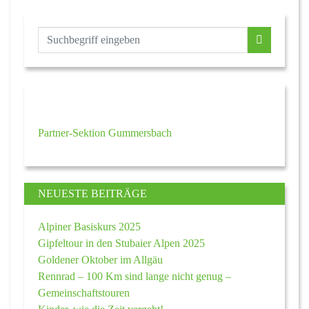
Partner-Sektion Gummersbach
NEUESTE BEITRÄGE
Alpiner Basiskurs 2025
Gipfeltour in den Stubaier Alpen 2025
Goldener Oktober im Allgäu
Rennrad – 100 Km sind lange nicht genug –
Gemeinschaftstouren