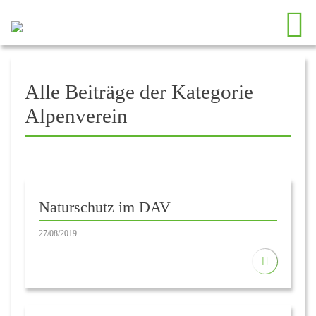
Alle Beiträge der Kategorie
Alpenverein
Naturschutz im DAV
27/08/2019