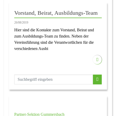
Vorstand, Beirat, Ausbildungs-Team
26/08/2019
Hier sind die Kontakte zum Vorstand, Beirat und
zum Ausbildungs-Team zu finden. Neben der
Vereinsführung sind die Verantwortlichen für die
verschiedenen Ausbi
Partner-Sektion Gummersbach