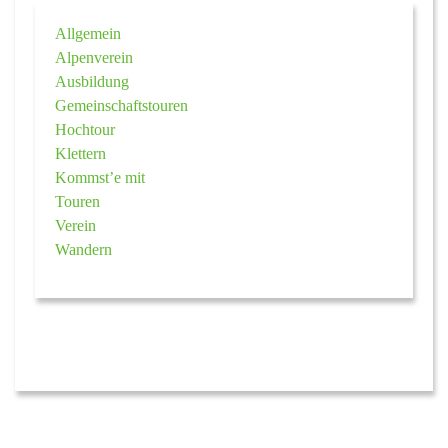
Allgemein
Alpenverein
Ausbildung
Gemeinschaftstouren
Hochtour
Klettern
Kommst’e mit
Touren
Verein
Wandern