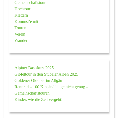
Gemeinschaftstouren
Hochtour
Klettern
Kommst’e mit
Touren
Verein
Wandern
Alpiner Basiskurs 2025
Gipfeltour in den Stubaier Alpen 2025
Goldener Oktober im Allgäu
Rennrad – 100 Km sind lange nicht genug –
Gemeinschaftstouren
Kinder, wie die Zeit vergeht!