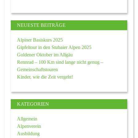
NEUESTE BEITRÄGE
Alpiner Basiskurs 2025
Gipfeltour in den Stubaier Alpen 2025
Goldener Oktober im Allgäu
Rennrad – 100 Km sind lange nicht genug –
Gemeinschaftstouren
Kinder, wie die Zeit vergeht!
KATEGORIEN
Allgemein
Alpenverein
Ausbildung