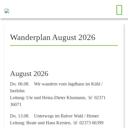
Wanderplan August 2026
August 2026
Do. 06.08. Wir wandern vom Jagdhaus im Kühl /
Iserlohn
Leitung: Ute und Heinz-Dieter Klusmann, ☏ 02371
36071
Do. 13.08. Unterwegs im Balver Wald / Hemer
Leitung: Beate und Hans Kersten, ☏ 02373 66399