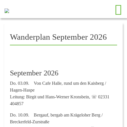
Wanderplan September 2026
September 2026
Do. 03.09.
Von Cafe Halle, rund um den Kaisberg /
Hagen-Haspe
Leitung: Birgit und Hans-Werner Kronsbein, ☏ 02331
404857
Do. 10.09.
Bergauf, bergab am Krägeloher Berg /
Breckerfeld-Zurstraße