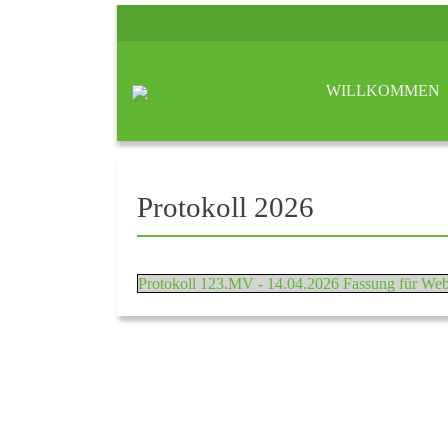
WILLKOMMEN
Protokoll 2026
Protokoll 123.MV - 14.04.2026 Fassung für Web