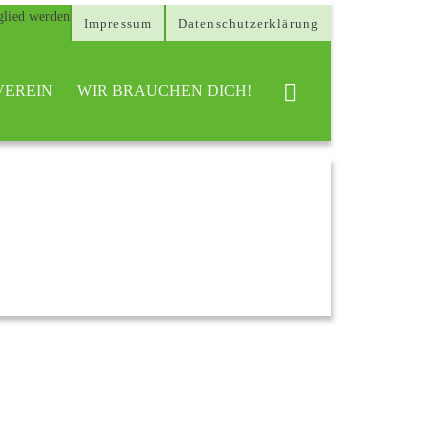
Impressum
Datenschutzerklärung
VEREIN
WIR BRAUCHEN DICH!