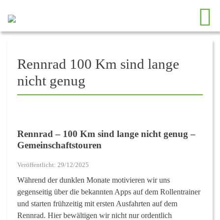
Rennrad 100 Km sind lange
nicht genug
Rennrad – 100 Km sind lange nicht genug –
Gemeinschaftstouren
Veröffentlicht: 29/12/2025
Während der dunklen Monate motivieren wir uns
gegenseitig über die bekannten Apps auf dem Rollentrainer
und starten frühzeitig mit ersten Ausfahrten auf dem
Rennrad. Hier bewältigen wir nicht nur ordentlich