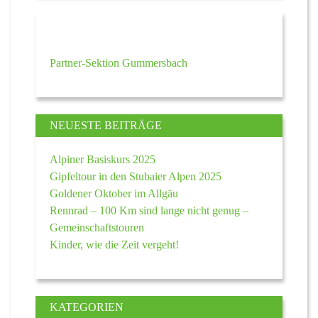
Partner-Sektion Gummersbach
NEUESTE BEITRÄGE
Alpiner Basiskurs 2025
Gipfeltour in den Stubaier Alpen 2025
Goldener Oktober im Allgäu
Rennrad – 100 Km sind lange nicht genug –
Gemeinschaftstouren
Kinder, wie die Zeit vergeht!
KATEGORIEN