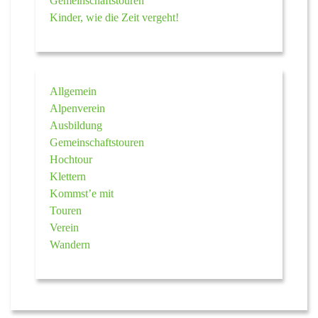
Gemeinschaftstouren
Kinder, wie die Zeit vergeht!
Allgemein
Alpenverein
Ausbildung
Gemeinschaftstouren
Hochtour
Klettern
Kommst’e mit
Touren
Verein
Wandern