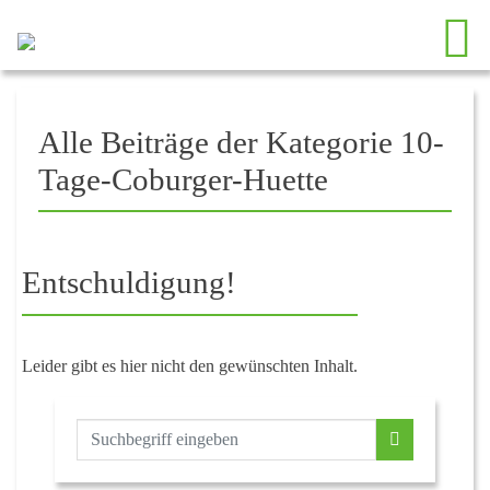
Alle Beiträge der Kategorie 10-
Tage-Coburger-Huette
Entschuldigung!
Leider gibt es hier nicht den gewünschten Inhalt.