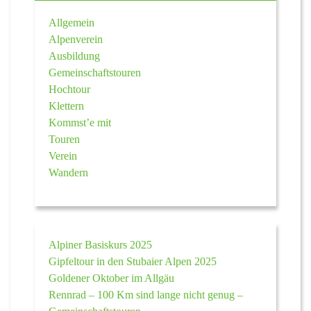
Allgemein
Alpenverein
Ausbildung
Gemeinschaftstouren
Hochtour
Klettern
Kommst’e mit
Touren
Verein
Wandern
Alpiner Basiskurs 2025
Gipfeltour in den Stubaier Alpen 2025
Goldener Oktober im Allgäu
Rennrad – 100 Km sind lange nicht genug –